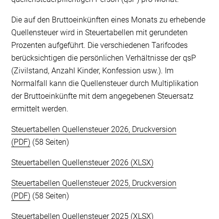
Die auf den Bruttoeinkünften eines Monats zu erhebende
Quellensteuer wird in Steuertabellen mit gerundeten
Prozenten aufgeführt. Die verschiedenen Tarifcodes
berücksichtigen die persönlichen Verhältnisse der qsP
(Zivilstand, Anzahl Kinder, Konfession usw.). Im
Normalfall kann die Quellensteuer durch Multiplikation
der Bruttoeinkünfte mit dem angegebenen Steuersatz
ermittelt werden.
Steuertabellen Quellensteuer 2026, Druckversion
(58 Seiten)
Steuertabellen Quellensteuer 2026
Steuertabellen Quellensteuer 2025, Druckversion
(58 Seiten)
Steuertabellen Quellensteuer 2025