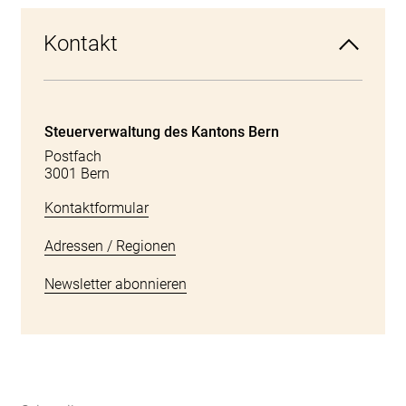
Kontakt
Steuerverwaltung des Kantons Bern
Postfach
3001 Bern
Kontaktformular
Adressen / Regionen
Newsletter abonnieren