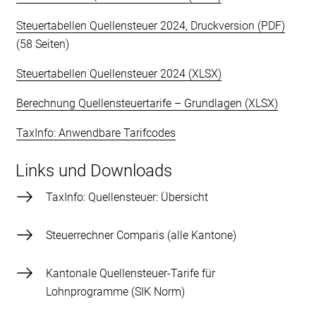
Steuertabellen Quellensteuer 2024, Druckversion
(58 Seiten)
Steuertabellen Quellensteuer 2024
Berechnung Quellensteuertarife – Grundlagen
TaxInfo: Anwendbare Tarifcodes
Links und Downloads
TaxInfo: Quellensteuer: Übersicht
Steuerrechner Comparis (alle Kantone)
Kantonale Quellensteuer-Tarife für
Lohnprogramme (SIK Norm)